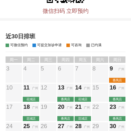
微信扫码 立即预约