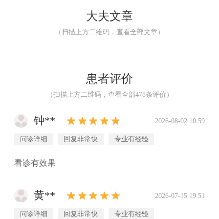
大夫文章
（扫描上方二维码，查看全部文章）
患者评价
（扫描上方二维码，查看全部
478
条评价）
钟**
2026-08-02 10:59
问诊详细
回复非常快
专业有经验
看诊有效果
黄**
2026-07-15 19:51
问诊详细
回复非常快
专业有经验