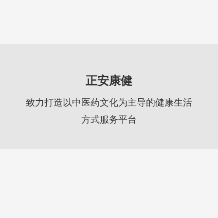
正安康健
致力打造以中医药文化为主导的健康生活
方式服务平台