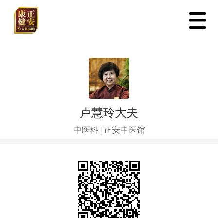
卢慧玲大夫
中医科
|
正安中医馆