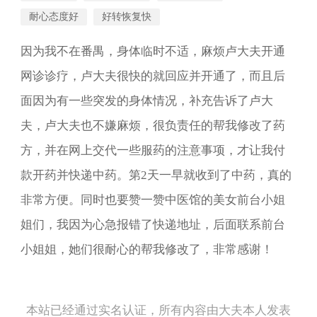
耐心态度好
好转恢复快
因为我不在番禺，身体临时不适，麻烦卢大夫开通
网诊诊疗，卢大夫很快的就回应并开通了，而且后
面因为有一些突发的身体情况，补充告诉了卢大
夫，卢大夫也不嫌麻烦，很负责任的帮我修改了药
方，并在网上交代一些服药的注意事项，才让我付
款开药并快递中药。第2天一早就收到了中药，真的
非常方便。同时也要赞一赞中医馆的美女前台小姐
姐们，我因为心急报错了快递地址，后面联系前台
小姐姐，她们很耐心的帮我修改了，非常感谢！
本站已经通过实名认证，所有内容由大夫本人发表