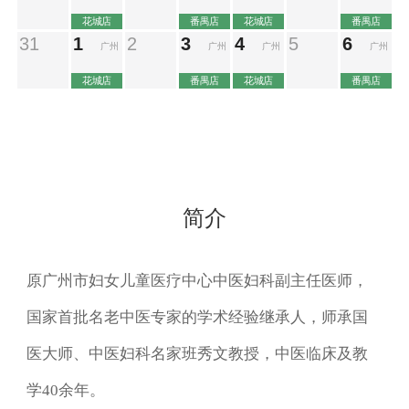
简介
原广州市妇女儿童医疗中心中医妇科副主任医师，
国家首批名老中医专家的学术经验继承人，师承国
医大师、中医妇科名家班秀文教授，中医临床及教
学40余年。
